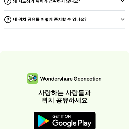
왜 지도상의 위치가 정확하지 않나요?
내 위치 공유를 어떻게 중지할 수 있나요?
사랑하는 사람들과
위치 공유하세요