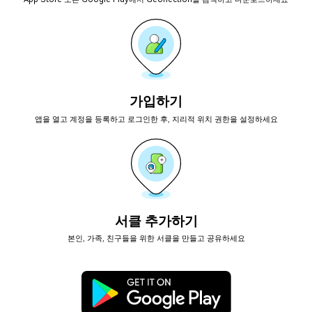
가입하기
앱을 열고 계정을 등록하고 로그인한 후, 지리적 위치 권한을 설정하세요
서클 추가하기
본인, 가족, 친구들을 위한 서클을 만들고 공유하세요