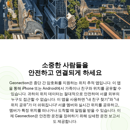
소중한 사람들을
안전하고 연결되게 하세요
Geonection은 종단 간 암호화를 지원하는 위치 추적 앱입니다. 이 앱
을 통해 iPhone 또는 Android에서 가족이나 친구와 위치를 공유할 수
있습니다. 귀하의 위치 데이터는 절대적으로 안전하며 서클 외부의
누구도 접근할 수 없습니다. 이 앱을 사용하면 "내 친구 찾기"와 "내
위치 공유"가 더 쉬워집니다! 서클 멤버와 실시간 위치를 공유하고,
멤버가 특정 위치를 떠나거나 도착할 때 알림을 받을 수 있습니다. 이
제 Geonection은 안전한 운전을 장려하기 위해 상세한 운전 보고서
도 제공합니다.