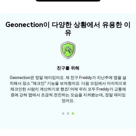
Geonection이 다양한 상황에서 유용한 이
유
친구를 위해
Geonection은 정말 재미있어요. 제 친구 Freddy가 지난주에 앱을 설
치해서 장소 "체크인" 기능을 보여줬어요. 다음 모임에서 마지막으로
체크인한 사람이 계산하기로 했죠! 어제 우리 모두 Freddy가 교통체
증에 갇혀 앱에서 조금씩 전진하는 모습을 지켜봤는데, 정말 재미있
었어요.