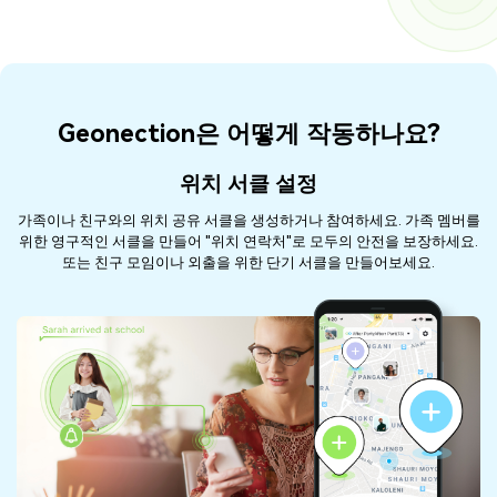
Geonection은 어떻게 작동하나요?
위치 서클 설정
가족이나 친구와의 위치 공유 서클을 생성하거나 참여하세요. 가족 멤버를
위한 영구적인 서클을 만들어 "위치 연락처"로 모두의 안전을 보장하세요.
또는 친구 모임이나 외출을 위한 단기 서클을 만들어보세요.