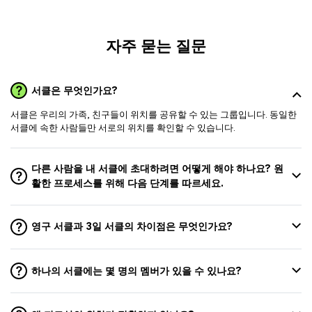
자주 묻는 질문
서클은 무엇인가요?
서클은 우리의 가족, 친구들이 위치를 공유할 수 있는 그룹입니다. 동일한
서클에 속한 사람들만 서로의 위치를 확인할 수 있습니다.
다른 사람을 내 서클에 초대하려면 어떻게 해야 하나요? 원
활한 프로세스를 위해 다음 단계를 따르세요.
영구 서클과 3일 서클의 차이점은 무엇인가요?
하나의 서클에는 몇 명의 멤버가 있을 수 있나요?