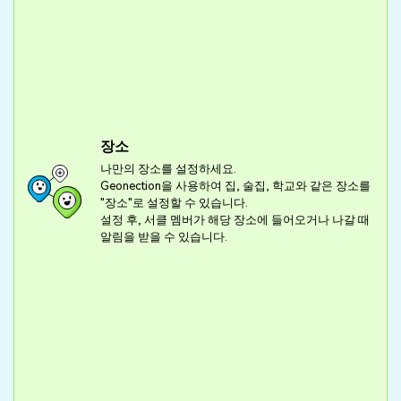
장소
나만의 장소를 설정하세요.
Geonection을 사용하여 집, 술집, 학교와 같은 장소를
"장소"로 설정할 수 있습니다.
설정 후, 서클 멤버가 해당 장소에 들어오거나 나갈 때
알림을 받을 수 있습니다.