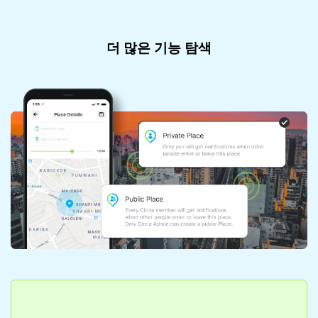
더 많은 기능 탐색