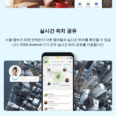
실시간 위치 공유
서클 멤버가 되면 언제든지 다른 멤버들의 실시간 위치를 확인할 수 있습
니다. iOS와 Android 기기 모두 실시간 위치 공유를 지원합니다.