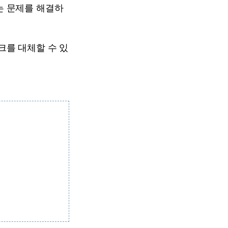
는 문제를 해결하
크를 대체할 수 있