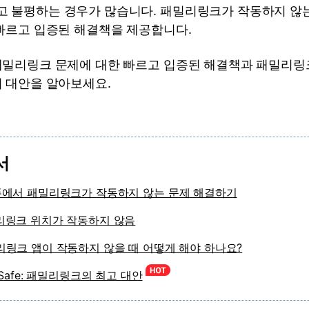
 불평하는 경우가 많습니다. 패밀리링크가 작동하지 않
 빠르고 입증된 해결책을 제공합니다.
패밀리링크 문제에 대한 빠르고 입증된 해결책과 패밀리링
의 대안을 알아보세요.
서
이폰에서 패밀리링크가 작동하지 않는 문제 해결하기
밀리링크 위치가 작동하지 않음
밀리링크 앱이 작동하지 않을 때 어떻게 해야 하나요?
miSafe: 패밀리링크의 최고 대안