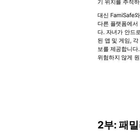
기 위치를 추적하
대신 FamiSaf
다른 플랫폼에서 
다. 자녀가 안드로
된 앱 및 게임, 
보를 제공합니다. 
위험하지 않게 원
2부: 패