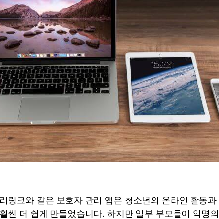
리링크와 같은 보호자 관리 앱은 청소년의 온라인 활동과
훨씬 더 쉽게 만들었습니다. 하지만 일부 부모들이 익명의