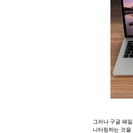
그러나 구글 패밀
니터링하는 것을 