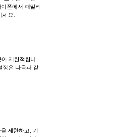
 아이폰에서 패밀리
하세요.
접근이 제한적힙니
설정은 다음과 같
을 제한하고, 기