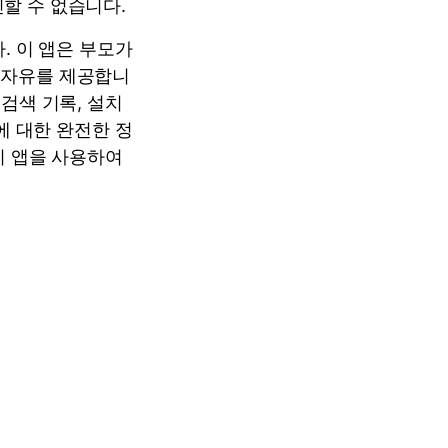
할 수 없습니다.
. 이 앱은 부모가
 자유를 제공합니
 검색 기록, 설치
에 대한 완전한 정
 이 앱을 사용하여