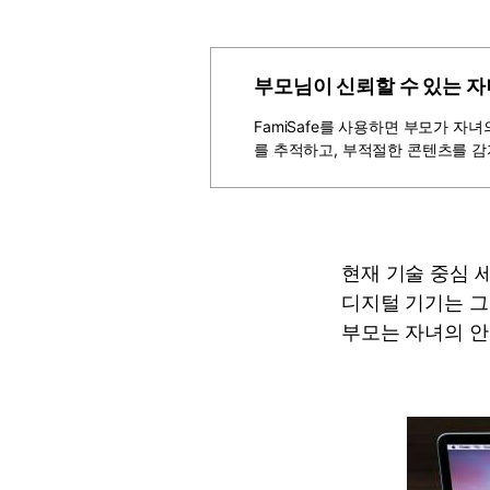
부모님이 신뢰할 수 있는 자
FamiSafe를 사용하면 부모가 자
를 추적하고, 부적절한 콘텐츠를 감
현재 기술 중심 
디지털 기기는 그
부모는 자녀의 안