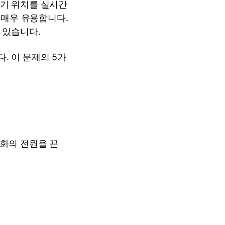
기기 위치를 실시간
 매우 유용합니다.
 있습니다.
. 이 문제의 5가
화의 전원을 끈