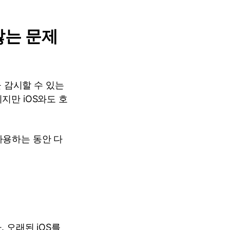
않는 문제
 감시할 수 있는
지만 iOS와도 호
사용하는 동안 다
 오래된 iOS를