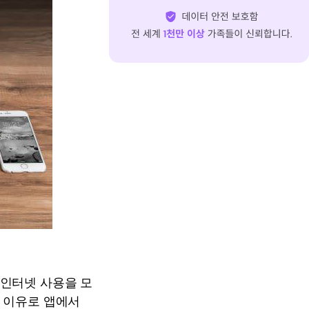
 인터넷 사용을 모
 이유로 앱에서