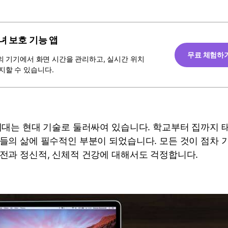
녀 보호 기능 앱
무료 체험하
녀의 기기에서 화면 시간을 관리하고, 실시간 위치
지할 수 있습니다.
세대는 현대 기술로 둘러싸여 있습니다. 학교부터 집까지 태
들의 삶에 필수적인 부분이 되었습니다. 모든 것이 점차
전과 정신적, 신체적 건강에 대해서도 걱정합니다.