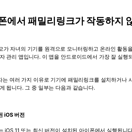
이폰에서 패밀리링크가 작동하지 
모가 자녀의 기기를 원격으로 모니터링하고 온라인 활동을
자 관리 앱입니다. 이 앱을 안드로이드에서 가장 잘 실행되
용자는 여러 가지 이유로 기기에 패밀리링크를 설치하거나 
게 됩니다. 그 중 일부는 다음과 같습니다.
 iOS 버전
iOS 11 또는 최신 버전이 설치된 아이폰에서 실행됩니다.