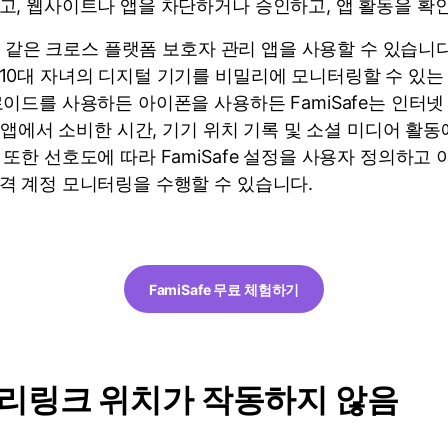
고, 웹사이트나 앱을 차단하거나 승인하고, 앱 활동을 확인
e와 같은 크로스 플랫폼 보호자 관리 앱을 사용할 수 있습니다
10대 자녀의 디지털 기기를 비밀리에 모니터링할 수 있는
이드를 사용하든 아이폰을 사용하든 FamiSafe는 인터넷
각 앱에서 소비한 시간, 기기 위치 기록 및 소셜 미디어 활동
또한 선호도에 따라 FamiSafe 설정을 사용자 정의하고
격 계정 모니터링을 수행할 수 있습니다.
FamiSafe 무료 체험하기
밀리링크 위치가 작동하지 않음