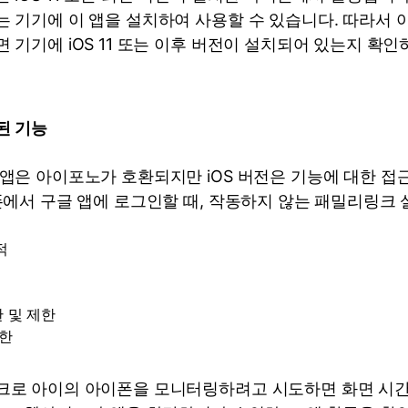
 기기에 이 앱을 설치하여 사용할 수 있습니다. 따라서
 기기에 iOS 11 또는 이후 버전이 설치되어 있는지 확인
된 기능
앱은 아이포노가 호환되지만 iOS 버전은 기능에 대한 
폰에서 구글 앱에 로그인할 때, 작동하지 않는 패밀리링크 
적
 및 제한
제한
로 아이의 아이폰을 모니터링하려고 시도하면 화면 시간