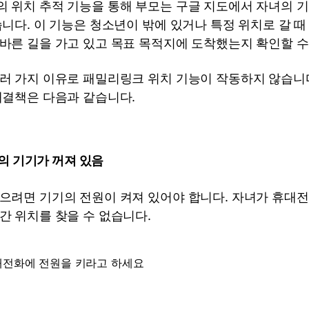
 위치 추적 기능을 통해 부모는 구글 지도에서 자녀의 
습니다. 이 기능은 청소년이 밖에 있거나 특정 위치로 갈 때
바른 길을 가고 있고 목표 목적지에 도착했는지 확인할 수
러 가지 이유로 패밀리링크 위치 기능이 작동하지 않습니다
해결책은 다음과 같습니다.
의 기기가 꺼져 있음
으려면 기기의 전원이 켜져 있어야 합니다. 자녀가 휴대전
간 위치를 찾을 수 없습니다.
대전화에 전원을 키라고 하세요